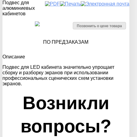
Подвес для
алюминиевых
кабинетов
Позвонить о цене товара
ПО ПРЕДЗАКАЗАМ
Описание
Подвес для LED кабинета значительно упрощает
сборку и разборку экранов при использовании
профессиональных сценических схем установки
экранов.
Возникли
вопросы?