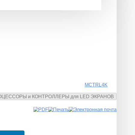
MCTRL4K
РОЦЕССОРЫ и КОНТРОЛЛЕРЫ для LED ЭКРАНОВ