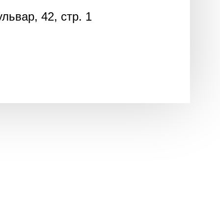
ьвар, 42, стр. 1