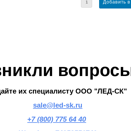
зникли вопрос
дайте их специалисту ООО "ЛЕД-СК"
sale@led-sk.ru
+7 (800) 775 64 40