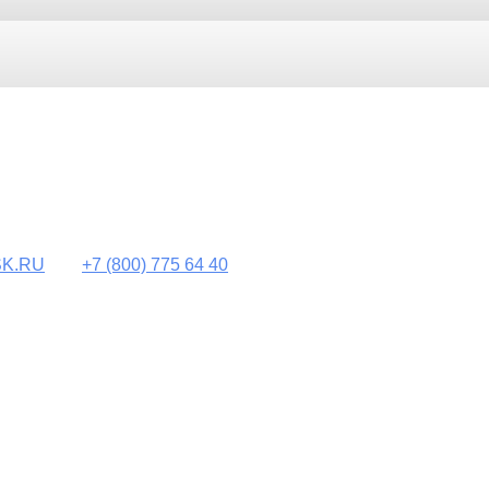
K.RU
+7
(800)
775 64 40