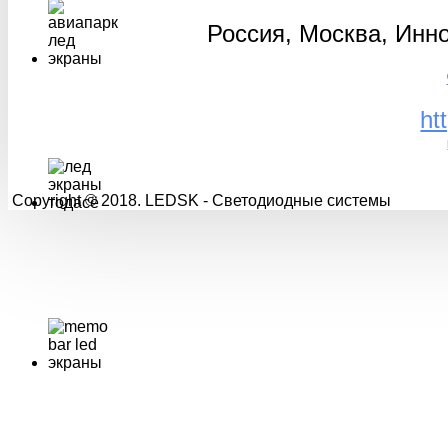
Россия, Москва, Инно
ht
Copyright © 2018. LEDSK - Светодиодные системы