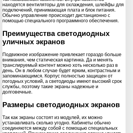
находятся вентиляторы для охлаждения, шлейфы для
подключений, принимающая плата и блок питания.
Обычно управление происходит дистанционно с
помощью специального программного обеспечения.
Преимущества светодиодных
уличных экранов
Подвижное изображение привлекает гораздо больше
внимания, чем статическая картинка. Да и менять
транслируемый контент можно хоть несколько раз в
день. Он в любом случае будет ярким, контрастным и
запоминающимся. Корпус полностью защищен от
погодных условий, а светодиоды имеют высокий срок
службы, поэтому такие экраны надежные и
долговечные.
Размеры светодиодных экранов
Так как экраны состоят из модулей, их можно
устанавливать сколько угодно. Кабинеты обычно
соединяются между собой с помощью специальных