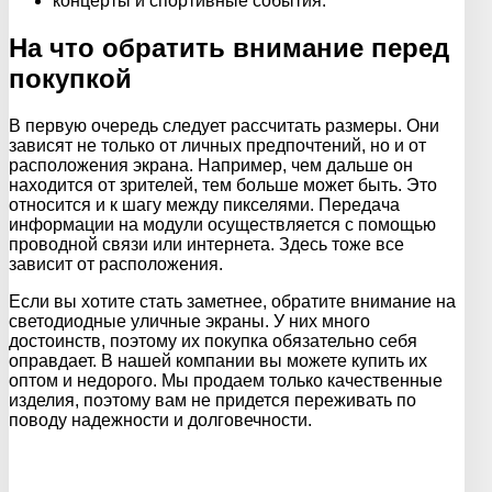
концерты и спортивные события.
На что обратить внимание перед
покупкой
В первую очередь следует рассчитать размеры. Они
зависят не только от личных предпочтений, но и от
расположения экрана. Например, чем дальше он
находится от зрителей, тем больше может быть. Это
относится и к шагу между пикселями. Передача
информации на модули осуществляется с помощью
проводной связи или интернета. Здесь тоже все
зависит от расположения.
Если вы хотите стать заметнее, обратите внимание на
светодиодные уличные экраны. У них много
достоинств, поэтому их покупка обязательно себя
оправдает. В нашей компании вы можете купить их
оптом и недорого. Мы продаем только качественные
изделия, поэтому вам не придется переживать по
поводу надежности и долговечности.