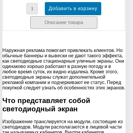
Описание товара
Наружная реклама помогает привлекать клиентов. Но
обычные баннеры и вывески не дают такого эффекта,
как светодиодные стационарные уличные экраны. Они
одинаково хорошо работают в разную погоду и в
любое время суток, их видно издалека. Кроме этого,
светодиодные экраны служат дополнительной
рекламой компании и подчеркивают ее статус. Перед
покупкой следует узнать об особенностях этих экранов.
Что представляет собой
светодиодный экран
Изображение транслируется на модули, состоящие из
светодиодов. Модули располагаются в лицевой части
так называемых кабинетов. Внутри кабинетов