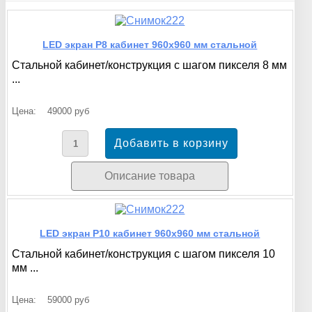
LED экран P8 кабинет 960x960 мм стальной
Стальной кабинет/конструкция с шагом пикселя 8 мм
...
Цена:
49000 руб
Описание товара
LED экран P10 кабинет 960x960 мм стальной
Стальной кабинет/конструкция с шагом пикселя 10
мм ...
Цена:
59000 руб