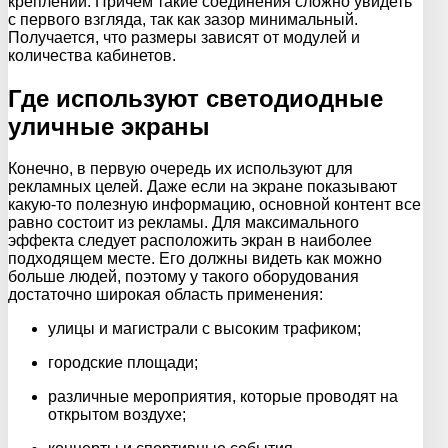
креплений. Причем такие соединения сложно увидеть
с первого взгляда, так как зазор минимальный.
Получается, что размеры зависят от модулей и
количества кабинетов.
Где используют светодиодные
уличные экраны
Конечно, в первую очередь их используют для
рекламных целей. Даже если на экране показывают
какую-то полезную информацию, основной контент все
равно состоит из рекламы. Для максимального
эффекта следует расположить экран в наиболее
подходящем месте. Его должны видеть как можно
больше людей, поэтому у такого оборудования
достаточно широкая область применения:
улицы и магистрали с высоким трафиком;
городские площади;
различные мероприятия, которые проводят на
открытом воздухе;