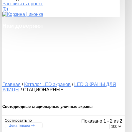
Рассчитать проект
(0)
Нам
доверяют
Главная
/
Каталог LED экранов
/
LED ЭКРАНЫ ДЛЯ
УЛИЦЫ
/
СТАЦИОНАРНЫЕ
Светодиодные стационарные уличные экраны
Сортировать по
Показано 1 - 2 из 2
Цена товара +/-