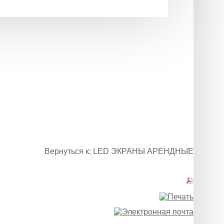
Вернуться к: LED ЭКРАНЫ АРЕНДНЫЕ