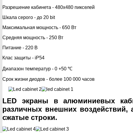
Разрешение кабинета - 480х480 пикселей
Шкала серого - до 20 bit
Максимальная мощность - 650 Вт
Средняя мощность - 250 Вт
Питание - 220 В
Клас защиты - iP54
Диапазон температур - 0 +50 ℃
Срок жизни диодов - более 100 000 часов
LED экраны в алюминиевых каби
различных внешних воздействий, 
сжатые строки.