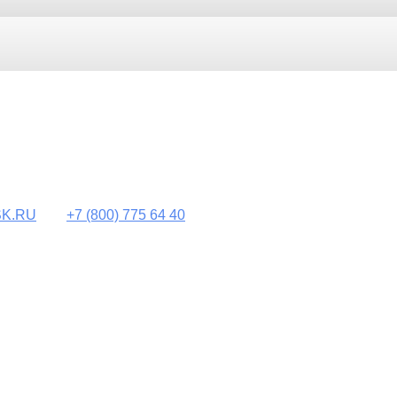
K.RU
+7
(800)
775 64 40