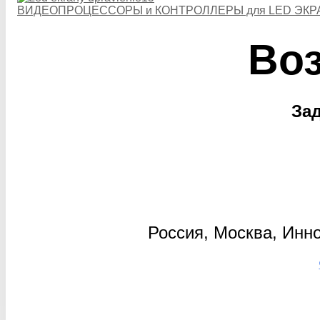
ВИДЕОПРОЦЕССОРЫ и КОНТРОЛЛЕРЫ для LED ЭКР
Во
За
Россия, Москва, Инно