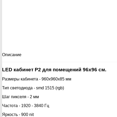
Описание
LED кабинет P2 для помещений 96х96 см.
Размеры кабинета - 960х960х85 мм
Тип светодиода - smd 1515 (rgb)
Шаг пикселя - 2 мм
Частота - 1920 - 3840 Гц
Яркость - 900 nit