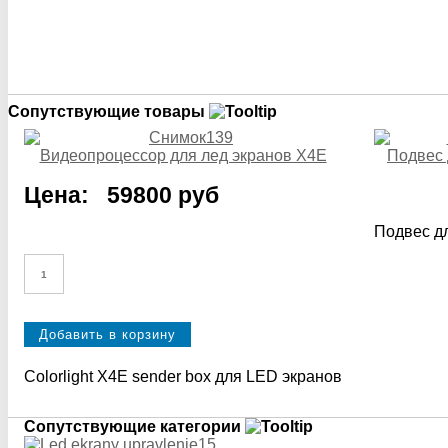
Сопутствующие товары
Видеопроцессор для лед экранов X4E
Подвес 
Цена:
59800 руб
Подвес д
Colorlight X4E sender box для LED экранов
Сопутствующие категории