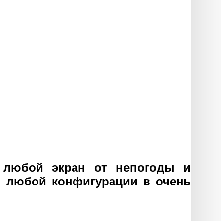
 любой экран от непогоды и
ы любой конфигурации в очень